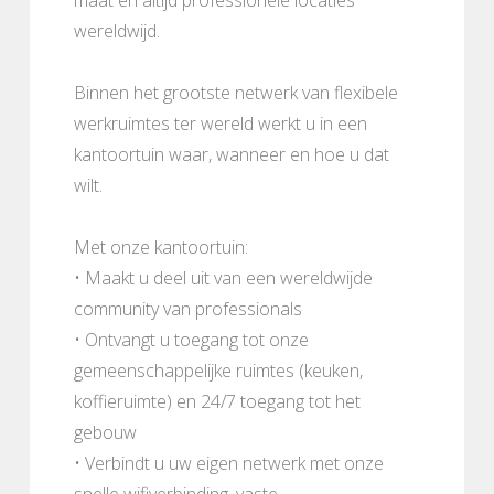
wereldwijd.
Binnen het grootste netwerk van flexibele
werkruimtes ter wereld werkt u in een
kantoortuin waar, wanneer en hoe u dat
wilt.
Met onze kantoortuin:
• Maakt u deel uit van een wereldwijde
community van professionals
• Ontvangt u toegang tot onze
gemeenschappelijke ruimtes (keuken,
koffieruimte) en 24/7 toegang tot het
gebouw
• Verbindt u uw eigen netwerk met onze
snelle wifiverbinding, vaste