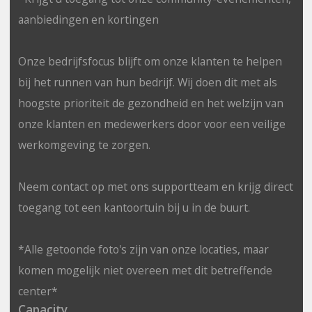
aanbiedingen en kortingen
Onze bedrijfsfocus blijft om onze klanten te helpen
bij het runnen van hun bedrijf. Wij doen dit met als
hoogste prioriteit de gezondheid en het welzijn van
onze klanten en medewerkers door voor een veilige
werkomgeving te zorgen.
Neem contact op met ons supportteam en krijg direct
toegang tot een kantoortuin bij u in de buurt.
*Alle getoonde foto's zijn van onze locaties, maar
komen mogelijk niet overeen met dit betreffende
center*
Capacity