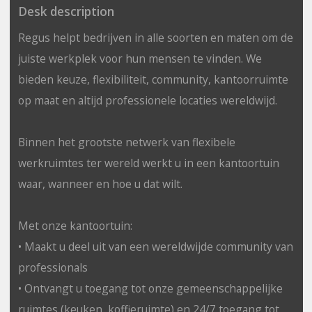
Desk description
Regus helpt bedrijven in alle soorten en maten om de
juiste werkplek voor hun mensen te vinden. We
bieden keuze, flexibiliteit, community, kantoorruimte
op maat en altijd professionele locaties wereldwijd.
Binnen het grootste netwerk van flexibele
werkruimtes ter wereld werkt u in een kantoortuin
waar, wanneer en hoe u dat wilt.
Met onze kantoortuin:
• Maakt u deel uit van een wereldwijde community van
professionals
• Ontvangt u toegang tot onze gemeenschappelijke
ruimtes (keuken, koffieruimte) en 24/7 toegang tot