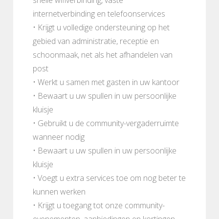
internetverbinding en telefoonservices
• Krijgt u volledige ondersteuning op het
gebied van administratie, receptie en
schoonmaak, net als het afhandelen van
post
• Werkt u samen met gasten in uw kantoor
• Bewaart u uw spullen in uw persoonlijke
kluisje
• Gebruikt u de community-vergaderruimte
wanneer nodig
• Bewaart u uw spullen in uw persoonlijke
kluisje
• Voegt u extra services toe om nog beter te
kunnen werken
• Krijgt u toegang tot onze community-
evenementen, aanbiedingen en kortingen