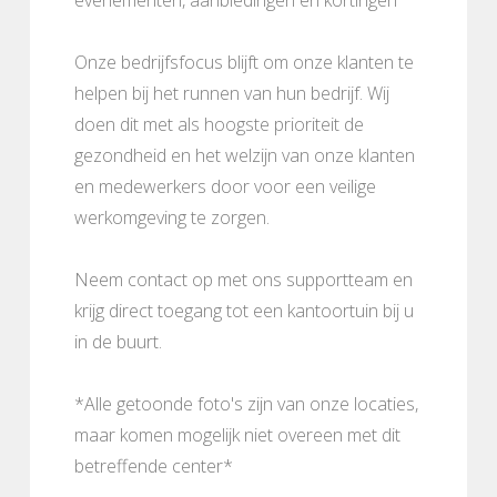
Onze bedrijfsfocus blijft om onze klanten te
helpen bij het runnen van hun bedrijf. Wij
doen dit met als hoogste prioriteit de
gezondheid en het welzijn van onze klanten
en medewerkers door voor een veilige
werkomgeving te zorgen.
Neem contact op met ons supportteam en
krijg direct toegang tot een kantoortuin bij u
in de buurt.
*Alle getoonde foto's zijn van onze locaties,
maar komen mogelijk niet overeen met dit
betreffende center*