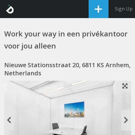
Sign Up
Work your way in een privékantoor
voor jou alleen
Nieuwe Stationsstraat 20, 6811 KS Arnhem,
Netherlands