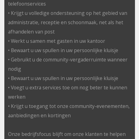
telefoonservices
• Krijgt u volledige ondersteuning op het gebied van
administratie, receptie en schoonmaak, net als het
afhandelen van post
• Werkt u samen met gasten in uw kantoor
• Bewaart u uw spullen in uw persoonlijke kluisje
• Gebruikt u de community-vergaderruimte wanneer
nodig
• Bewaart u uw spullen in uw persoonlijke kluisje
• Voegt u extra services toe om nog beter te kunnen
werken
• Krijgt u toegang tot onze community-evenementen,
aanbiedingen en kortingen
Onze bedrijfsfocus blijft om onze klanten te helpen