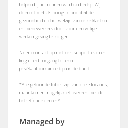
helpen bij het runnen van hun bedrijf. Wij
doen dit met als hoogste prioriteit de
gezondheid en het welzijn van onze klanten
en medewerkers door voor een veilige
werkomgeving te zorgen.
Neem contact op met ons supportteam en
krijg direct toegang tot een
privékantoorruimte bij u in de buurt.
*Alle getoonde foto's zijn van onze locaties,
maar komen mogelijk niet overeen met dit
betreffende center*
Managed by