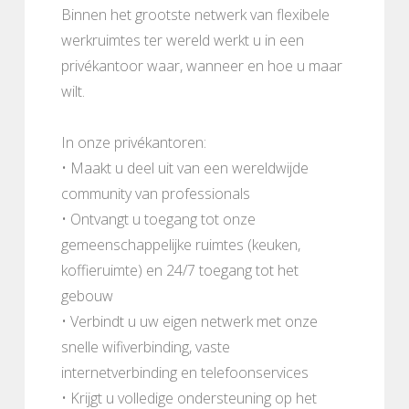
Binnen het grootste netwerk van flexibele
werkruimtes ter wereld werkt u in een
privékantoor waar, wanneer en hoe u maar
wilt.
In onze privékantoren:
• Maakt u deel uit van een wereldwijde
community van professionals
• Ontvangt u toegang tot onze
gemeenschappelijke ruimtes (keuken,
koffieruimte) en 24/7 toegang tot het
gebouw
• Verbindt u uw eigen netwerk met onze
snelle wifiverbinding, vaste
internetverbinding en telefoonservices
• Krijgt u volledige ondersteuning op het