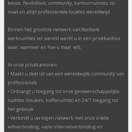
keuze, flexibiliteit, community, kantoorruimtes op
maat en altijd professionele locaties wereldwijd.
Binnen het grootste netwerk van flexibele
werkruimtes ter wereld werkt u in een privékantoor
waar, wanneer en hoe u maar wilt.
In onze privékantoren:
• Maakt u deel uit van een wereldwijde community van
professionals
• Ontvangt u toegang tot onze gemeenschappelijke
ruimtes (keuken, koffieruimte) en 24/7 toegang tot
het gebouw
• Verbindt u uw eigen netwerk met onze snelle
wifiverbinding, vaste internetverbinding en