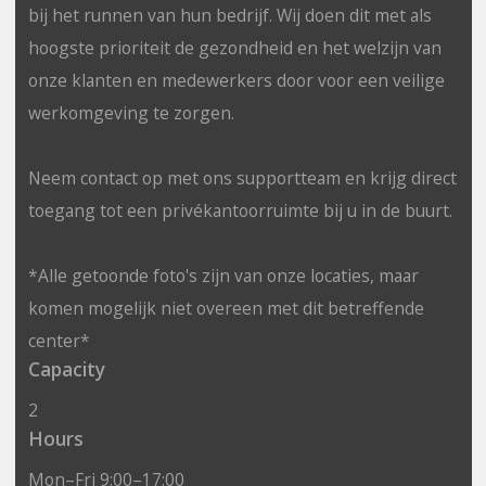
bij het runnen van hun bedrijf. Wij doen dit met als
hoogste prioriteit de gezondheid en het welzijn van
onze klanten en medewerkers door voor een veilige
werkomgeving te zorgen.
Neem contact op met ons supportteam en krijg direct
toegang tot een privékantoorruimte bij u in de buurt.
*Alle getoonde foto's zijn van onze locaties, maar
komen mogelijk niet overeen met dit betreffende
center*
Capacity
2
Hours
Mon–Fri 9:00–17:00