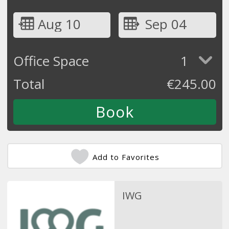
Aug 10
Sep 04
Office Space
1
Total
€
245.00
Add to Favorites
IWG