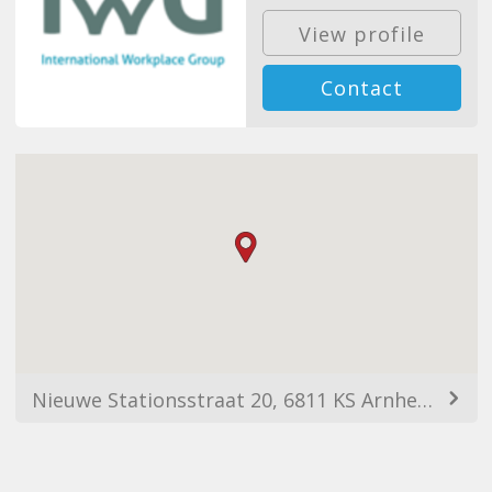
View profile
Contact
Nieuwe Stationsstraat 20, 6811 KS Arnhem, Netherlands