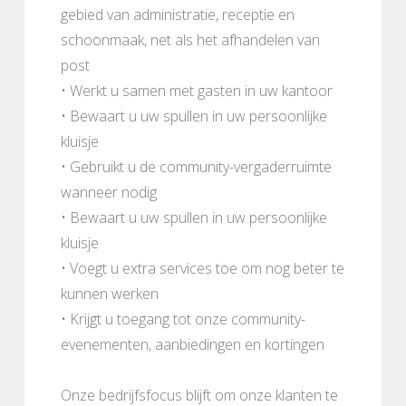
gebied van administratie, receptie en
schoonmaak, net als het afhandelen van
post
• Werkt u samen met gasten in uw kantoor
• Bewaart u uw spullen in uw persoonlijke
kluisje
• Gebruikt u de community-vergaderruimte
wanneer nodig
• Bewaart u uw spullen in uw persoonlijke
kluisje
• Voegt u extra services toe om nog beter te
kunnen werken
• Krijgt u toegang tot onze community-
evenementen, aanbiedingen en kortingen
Onze bedrijfsfocus blijft om onze klanten te