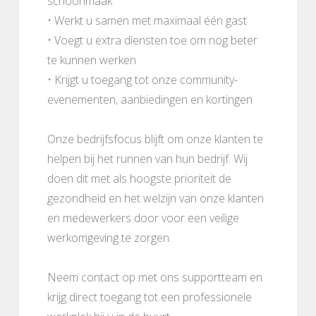
schoonmaak
• Werkt u samen met maximaal één gast
• Voegt u extra diensten toe om nog beter
te kunnen werken
• Krijgt u toegang tot onze community-
evenementen, aanbiedingen en kortingen
Onze bedrijfsfocus blijft om onze klanten te
helpen bij het runnen van hun bedrijf. Wij
doen dit met als hoogste prioriteit de
gezondheid en het welzijn van onze klanten
en medewerkers door voor een veilige
werkomgeving te zorgen.
Neem contact op met ons supportteam en
krijg direct toegang tot een professionele