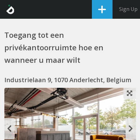
Sign Up
Toegang tot een
privékantoorruimte hoe en
wanneer u maar wilt
Industrielaan 9, 1070 Anderlecht, Belgium