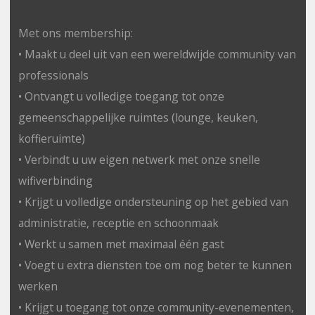
Met ons membership:
• Maakt u deel uit van een wereldwijde community van
professionals
• Ontvangt u volledige toegang tot onze
gemeenschappelijke ruimtes (lounge, keuken,
koffieruimte)
• Verbindt u uw eigen netwerk met onze snelle
wifiverbinding
• Krijgt u volledige ondersteuning op het gebied van
administratie, receptie en schoonmaak
• Werkt u samen met maximaal één gast
• Voegt u extra diensten toe om nog beter te kunnen
werken
• Krijgt u toegang tot onze community-evenementen,