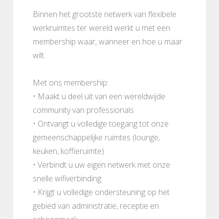
Binnen het grootste netwerk van flexibele
werkruimtes ter wereld werkt u met een
membership waar, wanneer en hoe u maar
wilt.
Met ons membership:
• Maakt u deel uit van een wereldwijde
community van professionals
• Ontvangt u volledige toegang tot onze
gemeenschappelijke ruimtes (lounge,
keuken, koffieruimte)
• Verbindt u uw eigen netwerk met onze
snelle wifiverbinding
• Krijgt u volledige ondersteuning op het
gebied van administratie, receptie en