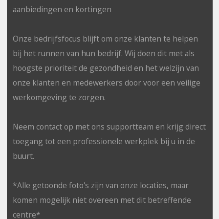
aanbiedingen en kortingen
Onze bedrijfsfocus blijft om onze klanten te helpen
bij het runnen van hun bedrijf. Wij doen dit met als
hoogste prioriteit de gezondheid en het welzijn van
onze klanten en medewerkers door voor een veilige
werkomgeving te zorgen.
Neem contact op met ons supportteam en krijg direct
toegang tot een professionele werkplek bij u in de
buurt.
*Alle getoonde foto's zijn van onze locaties, maar
komen mogelijk niet overeen met dit betreffende
centre*