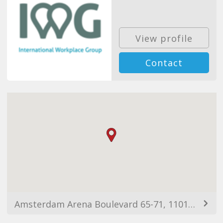
View profile
Contact
Amsterdam Arena Boulevard 65-71, 1101 DL Amsterdam, Netherlands