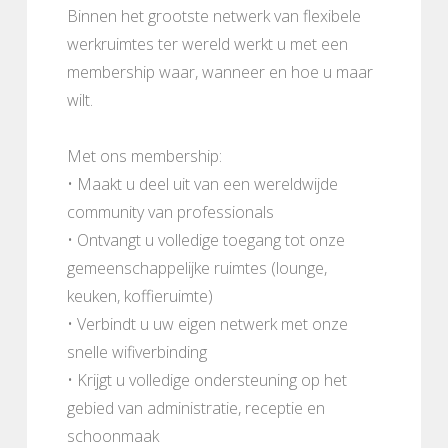
Binnen het grootste netwerk van flexibele
werkruimtes ter wereld werkt u met een
membership waar, wanneer en hoe u maar
wilt.
Met ons membership:
• Maakt u deel uit van een wereldwijde
community van professionals
• Ontvangt u volledige toegang tot onze
gemeenschappelijke ruimtes (lounge,
keuken, koffieruimte)
• Verbindt u uw eigen netwerk met onze
snelle wifiverbinding
• Krijgt u volledige ondersteuning op het
gebied van administratie, receptie en
schoonmaak