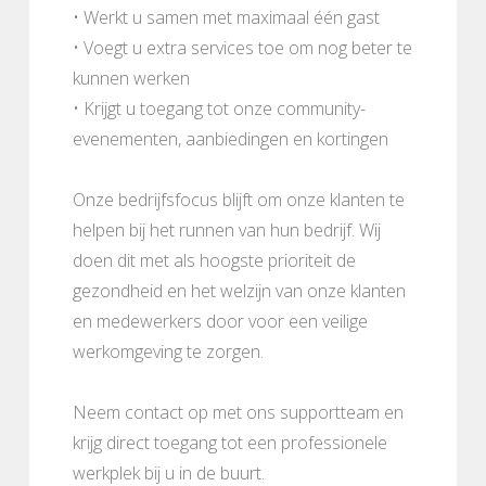
• Werkt u samen met maximaal één gast
• Voegt u extra services toe om nog beter te
kunnen werken
• Krijgt u toegang tot onze community-
evenementen, aanbiedingen en kortingen
Onze bedrijfsfocus blijft om onze klanten te
helpen bij het runnen van hun bedrijf. Wij
doen dit met als hoogste prioriteit de
gezondheid en het welzijn van onze klanten
en medewerkers door voor een veilige
werkomgeving te zorgen.
Neem contact op met ons supportteam en
krijg direct toegang tot een professionele
werkplek bij u in de buurt.