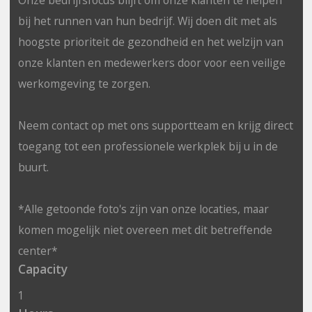
bij het runnen van hun bedrijf. Wij doen dit met als
hoogste prioriteit de gezondheid en het welzijn van
onze klanten en medewerkers door voor een veilige
werkomgeving te zorgen.
Neem contact op met ons supportteam en krijg direct
toegang tot een professionele werkplek bij u in de
buurt.
*Alle getoonde foto's zijn van onze locaties, maar
komen mogelijk niet overeen met dit betreffende
center*
Capacity
1