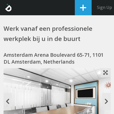
Sign Up
Werk vanaf een professionele
werkplek bij u in de buurt
Amsterdam Arena Boulevard 65-71, 1101
DL Amsterdam, Netherlands