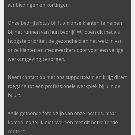
aanbiedingen en kortingen
Onze bedrijfsfocus blijft om onze klanten te helpen
bij het runnen van hun bedrijf. Wij doen dit met als
hoogste prioriteit de gezondheid en het welzijn van
onze klanten en medewerkers door voor een veilige
werkomgeving te zorgen.
Neem contact op met ons supportteam en krijg direct
toegang tot een professionele werkplek bij u in de
buurt.
*Alle getoonde foto's zijn van onze locaties, maar
komen mogelijk niet overeen met dit betreffende
center*