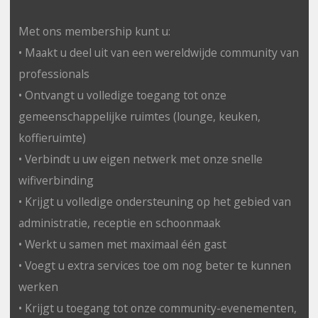
Met ons membership kunt u:
• Maakt u deel uit van een wereldwijde community van
professionals
• Ontvangt u volledige toegang tot onze
gemeenschappelijke ruimtes (lounge, keuken,
koffieruimte)
• Verbindt u uw eigen netwerk met onze snelle
wifiverbinding
• Krijgt u volledige ondersteuning op het gebied van
administratie, receptie en schoonmaak
• Werkt u samen met maximaal één gast
• Voegt u extra services toe om nog beter te kunnen
werken
• Krijgt u toegang tot onze community-evenementen,