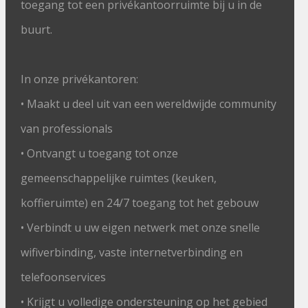
toegang tot een privékantoorruimte bij u in de
buurt.
In onze privékantoren:
• Maakt u deel uit van een wereldwijde community
van professionals
• Ontvangt u toegang tot onze
gemeenschappelijke ruimtes (keuken,
koffieruimte) en 24/7 toegang tot het gebouw
• Verbindt u uw eigen netwerk met onze snelle
wifiverbinding, vaste internetverbinding en
telefoonservices
• Krijgt u volledige ondersteuning op het gebied