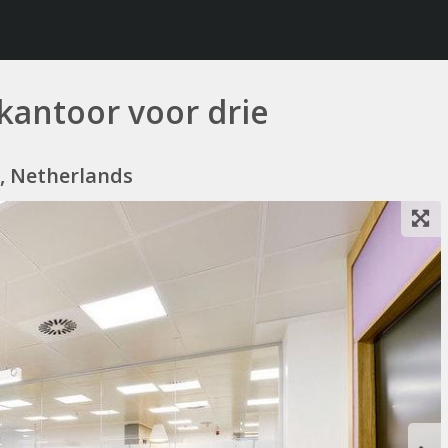
kantoor voor drie
, Netherlands