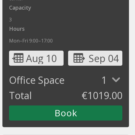
Capacity
3
Hours
Mon–Fri 9:00–17:00
Aug 10
Sep 04
Office Space
1
Total
€
1019.00