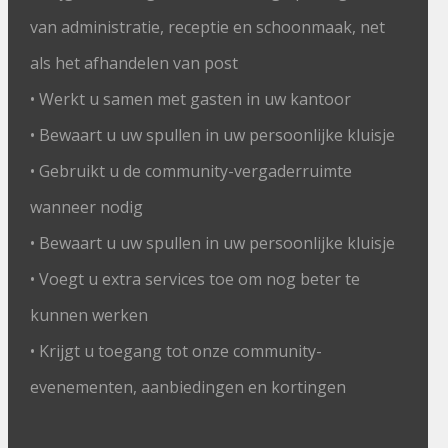
van administratie, receptie en schoonmaak, net
als het afhandelen van post
• Werkt u samen met gasten in uw kantoor
• Bewaart u uw spullen in uw persoonlijke kluisje
• Gebruikt u de community-vergaderruimte
wanneer nodig
• Bewaart u uw spullen in uw persoonlijke kluisje
• Voegt u extra services toe om nog beter te
kunnen werken
• Krijgt u toegang tot onze community-
evenementen, aanbiedingen en kortingen