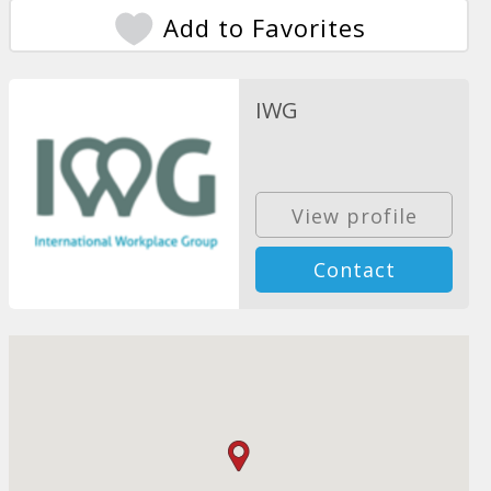
Add to Favorites
IWG
View profile
Contact