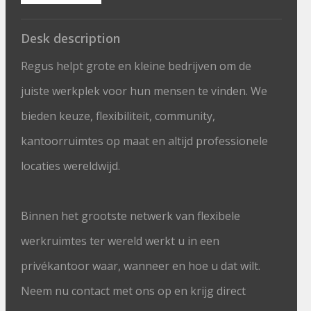
Desk description
Regus helpt grote en kleine bedrijven om de
juiste werkplek voor hun mensen te vinden. We
bieden keuze, flexibiliteit, community,
kantoorruimtes op maat en altijd professionele
locaties wereldwijd.
Binnen het grootste netwerk van flexibele
werkruimtes ter wereld werkt u in een
privékantoor waar, wanneer en hoe u dat wilt.
Neem nu contact met ons op en krijg direct