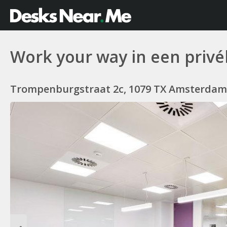
Work your way in een privé
Trompenburgstraat 2c, 1079 TX Amsterdam