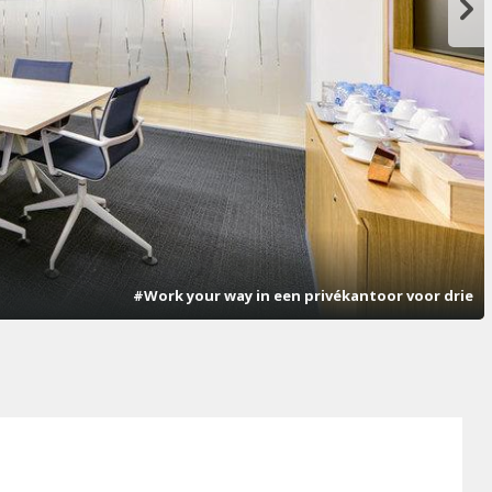
#Work your way in een privékantoor voor drie