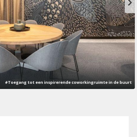
#Toegang tot een inspirerende coworkingruimte in de buurt