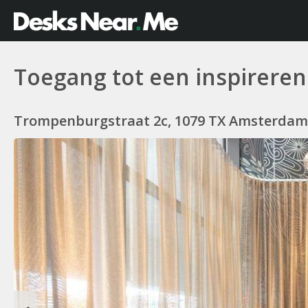
Toegang tot een inspirere
Trompenburgstraat 2c, 1079 TX Amsterdam