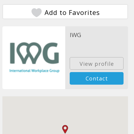
Add to Favorites
IWG
View profile
Contact