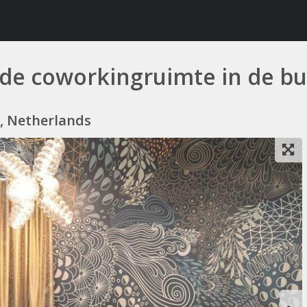
nde coworkingruimte in de bu
, Netherlands