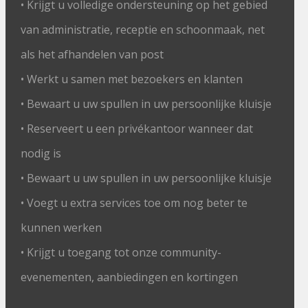
• Krijgt u volledige ondersteuning op het gebied
van administratie, receptie en schoonmaak, net
als het afhandelen van post
• Werkt u samen met bezoekers en klanten
• Bewaart u uw spullen in uw persoonlijke kluisje
• Reserveert u een privékantoor wanneer dat
nodig is
• Bewaart u uw spullen in uw persoonlijke kluisje
• Voegt u extra services toe om nog beter te
kunnen werken
• Krijgt u toegang tot onze community-
evenementen, aanbiedingen en kortingen