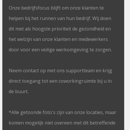
Onze bedrijfsfocus blijft om onze klanten te
helpen bij het runnen van hun bedrijf. Wij doen
dit met als hoogste prioriteit de gezondheid en
het welzijn van onze klanten en medewerkers
door voor een veilige werkomgeving te zorgen.
Neem contact op met ons supportteam en krijg
direct toegang tot een coworkingruimte bij u in
de buurt.
*Alle getoonde foto's zijn van onze locaties, maar
komen mogelijk niet overeen met dit betreffende