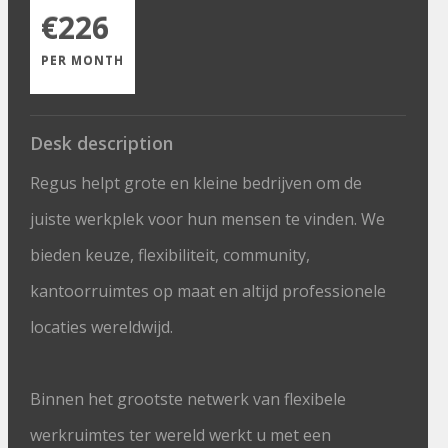
€226
PER MONTH
Desk description
Regus helpt grote en kleine bedrijven om de
juiste werkplek voor hun mensen te vinden. We
bieden keuze, flexibiliteit, community,
kantoorruimtes op maat en altijd professionele
locaties wereldwijd.
Binnen het grootste netwerk van flexibele
werkruimtes ter wereld werkt u met een