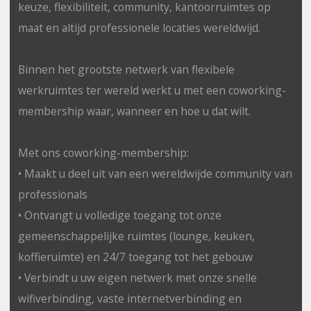
keuze, flexibiliteit, community, kantoorruimtes op
maat en altijd professionele locaties wereldwijd.
Binnen het grootste netwerk van flexibele
werkruimtes ter wereld werkt u met een coworking-
membership waar, wanneer en hoe u dat wilt.
Met ons coworking-membership:
• Maakt u deel uit van een wereldwijde community van
professionals
• Ontvangt u volledige toegang tot onze
gemeenschappelijke ruimtes (lounge, keuken,
koffieruimte) en 24/7 toegang tot het gebouw
• Verbindt u uw eigen netwerk met onze snelle
wifiverbinding, vaste internetverbinding en