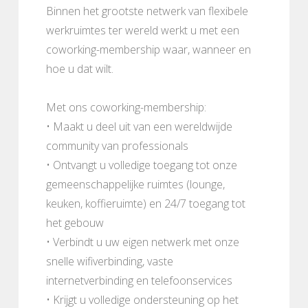
Binnen het grootste netwerk van flexibele
werkruimtes ter wereld werkt u met een
coworking-membership waar, wanneer en
hoe u dat wilt.
Met ons coworking-membership:
• Maakt u deel uit van een wereldwijde
community van professionals
• Ontvangt u volledige toegang tot onze
gemeenschappelijke ruimtes (lounge,
keuken, koffieruimte) en 24/7 toegang tot
het gebouw
• Verbindt u uw eigen netwerk met onze
snelle wifiverbinding, vaste
internetverbinding en telefoonservices
• Krijgt u volledige ondersteuning op het