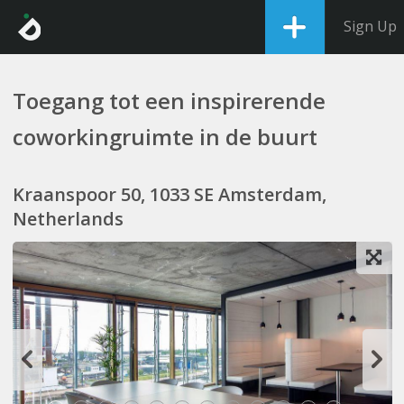
Sign Up
Toegang tot een inspirerende
coworkingruimte in de buurt
Kraanspoor 50, 1033 SE Amsterdam,
Netherlands