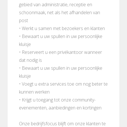
gebied van administratie, receptie en
schoonmaak, net als het afhandelen van
post
• Werkt u samen met bezoekers en klanten
• Bewaart u uw spullen in uw persoonlijke
kluisje
• Reserveert u een privékantoor wanneer
dat nodig is
• Bewaart u uw spullen in uw persoonlijke
kluisje
• Voegt u extra services toe om nog beter te
kunnen werken
• Krijgt u toegang tot onze community-
evenementen, aanbiedingen en kortingen
Onze bedrijfsfocus blijft om onze klanten te