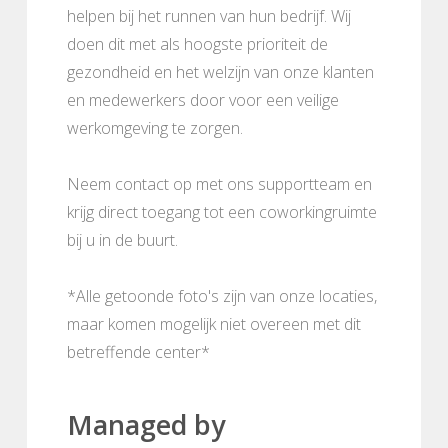
helpen bij het runnen van hun bedrijf. Wij
doen dit met als hoogste prioriteit de
gezondheid en het welzijn van onze klanten
en medewerkers door voor een veilige
werkomgeving te zorgen.
Neem contact op met ons supportteam en
krijg direct toegang tot een coworkingruimte
bij u in de buurt.
*Alle getoonde foto's zijn van onze locaties,
maar komen mogelijk niet overeen met dit
betreffende center*
Managed by