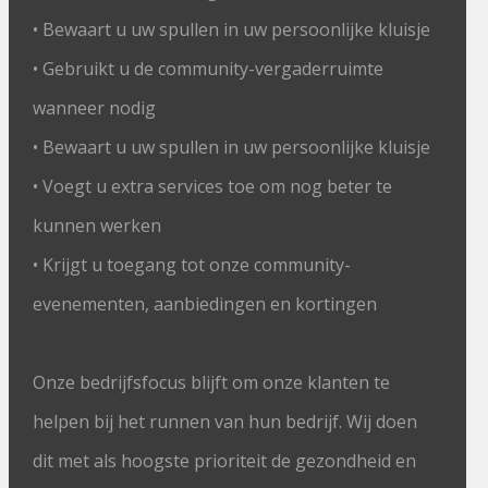
• Bewaart u uw spullen in uw persoonlijke kluisje
• Gebruikt u de community-vergaderruimte
wanneer nodig
• Bewaart u uw spullen in uw persoonlijke kluisje
• Voegt u extra services toe om nog beter te
kunnen werken
• Krijgt u toegang tot onze community-
evenementen, aanbiedingen en kortingen
Onze bedrijfsfocus blijft om onze klanten te
helpen bij het runnen van hun bedrijf. Wij doen
dit met als hoogste prioriteit de gezondheid en