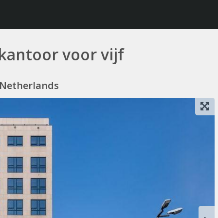
kantoor voor vijf
 Netherlands