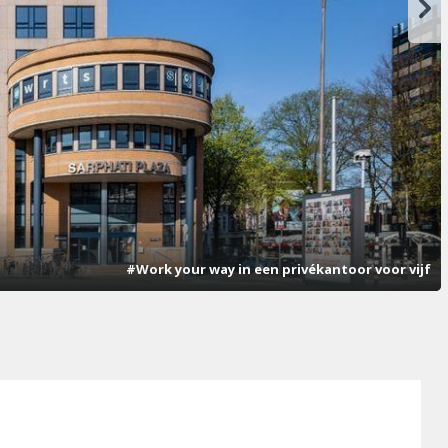
#Work your way in een privékantoor voor vijf