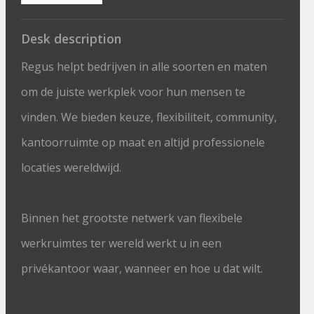
Desk description
Regus helpt bedrijven in alle soorten en maten
om de juiste werkplek voor hun mensen te
vinden. We bieden keuze, flexibiliteit, community,
kantoorruimte op maat en altijd professionele
locaties wereldwijd.
Binnen het grootste netwerk van flexibele
werkruimtes ter wereld werkt u in een
privékantoor waar, wanneer en hoe u dat wilt.