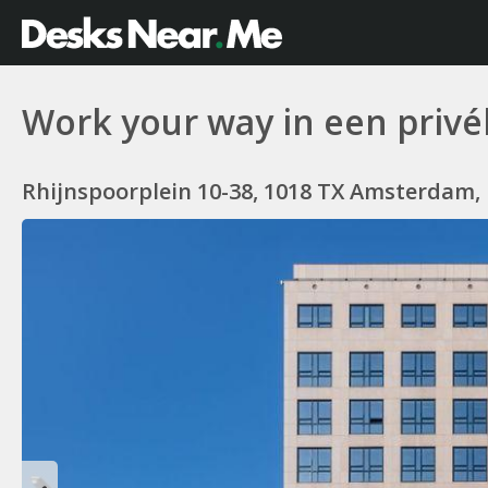
Work your way in een privé
Rhijnspoorplein 10-38, 1018 TX Amsterdam,