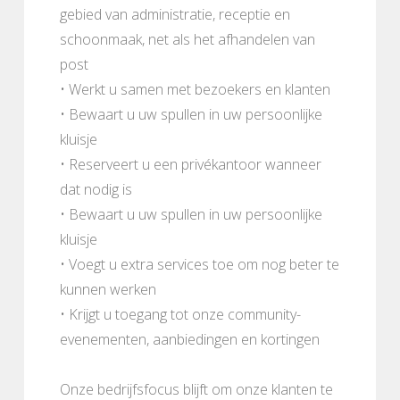
gebied van administratie, receptie en
schoonmaak, net als het afhandelen van
post
• Werkt u samen met bezoekers en klanten
• Bewaart u uw spullen in uw persoonlijke
kluisje
• Reserveert u een privékantoor wanneer
dat nodig is
• Bewaart u uw spullen in uw persoonlijke
kluisje
• Voegt u extra services toe om nog beter te
kunnen werken
• Krijgt u toegang tot onze community-
evenementen, aanbiedingen en kortingen
Onze bedrijfsfocus blijft om onze klanten te