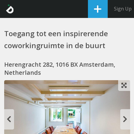
Sign Up
Toegang tot een inspirerende
coworkingruimte in de buurt
Herengracht 282, 1016 BX Amsterdam,
Netherlands