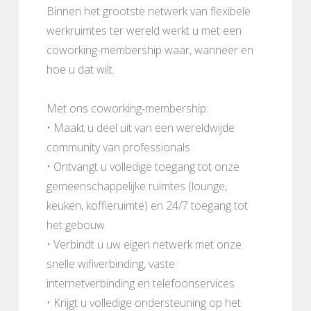
Binnen het grootste netwerk van flexibele
werkruimtes ter wereld werkt u met een
coworking-membership waar, wanneer en
hoe u dat wilt.
Met ons coworking-membership:
• Maakt u deel uit van een wereldwijde
community van professionals
• Ontvangt u volledige toegang tot onze
gemeenschappelijke ruimtes (lounge,
keuken, koffieruimte) en 24/7 toegang tot
het gebouw
• Verbindt u uw eigen netwerk met onze
snelle wifiverbinding, vaste
internetverbinding en telefoonservices
• Krijgt u volledige ondersteuning op het