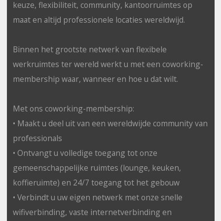
keuze, flexibiliteit, community, kantoorruimtes op
maat en altijd professionele locaties wereldwijd.
Binnen het grootste netwerk van flexibele
werkruimtes ter wereld werkt u met een coworking-
membership waar, wanneer en hoe u dat wilt.
Met ons coworking-membership:
• Maakt u deel uit van een wereldwijde community van
professionals
• Ontvangt u volledige toegang tot onze
gemeenschappelijke ruimtes (lounge, keuken,
koffieruimte) en 24/7 toegang tot het gebouw
• Verbindt u uw eigen netwerk met onze snelle
wifiverbinding, vaste internetverbinding en