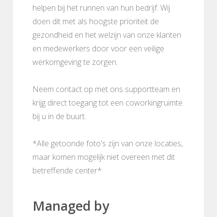
helpen bij het runnen van hun bedrijf. Wij
doen dit met als hoogste prioriteit de
gezondheid en het welzijn van onze klanten
en medewerkers door voor een veilige
werkomgeving te zorgen.
Neem contact op met ons supportteam en
krijg direct toegang tot een coworkingruimte
bij u in de buurt.
*Alle getoonde foto's zijn van onze locaties,
maar komen mogelijk niet overeen met dit
betreffende center*
Managed by