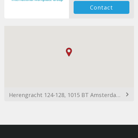
Contact
Herengracht 124-128, 1015 BT Amsterdam, Netherlands