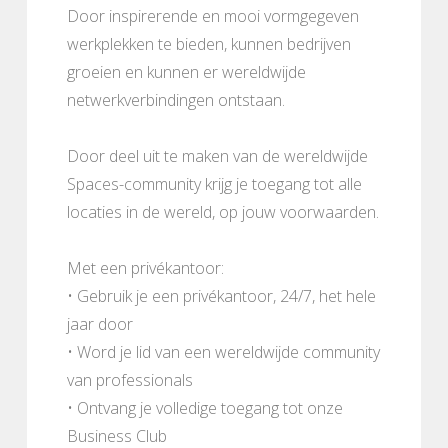
Door inspirerende en mooi vormgegeven
werkplekken te bieden, kunnen bedrijven
groeien en kunnen er wereldwijde
netwerkverbindingen ontstaan.
Door deel uit te maken van de wereldwijde
Spaces-community krijg je toegang tot alle
locaties in de wereld, op jouw voorwaarden.
Met een privékantoor:
• Gebruik je een privékantoor, 24/7, het hele
jaar door
• Word je lid van een wereldwijde community
van professionals
• Ontvang je volledige toegang tot onze
Business Club