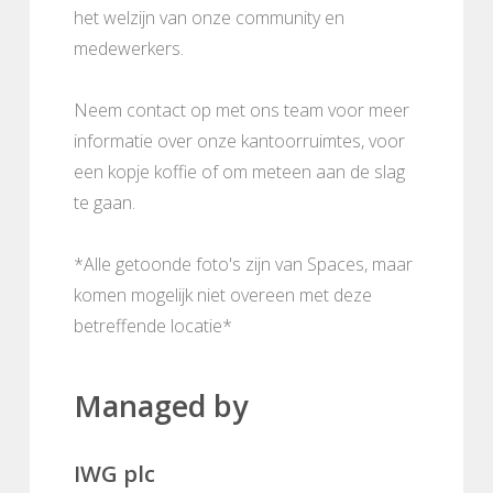
het welzijn van onze community en
medewerkers.
Neem contact op met ons team voor meer
informatie over onze kantoorruimtes, voor
een kopje koffie of om meteen aan de slag
te gaan.
*Alle getoonde foto's zijn van Spaces, maar
komen mogelijk niet overeen met deze
betreffende locatie*
Managed by
IWG plc