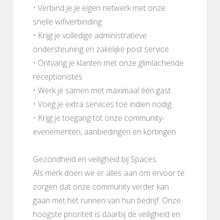
• Verbind je je eigen netwerk met onze
snelle wifiverbinding
• Krijg je volledige administratieve
ondersteuning en zakelijke post service
• Ontvang je klanten met onze glimlachende
receptionistes
• Werk je samen met maximaal één gast
• Voeg je extra services toe indien nodig
• Krijg je toegang tot onze community-
evenementen, aanbiedingen en kortingen
Gezondheid en veiligheid bij Spaces:
Als merk doen we er alles aan om ervoor te
zorgen dat onze community verder kan
gaan met het runnen van hun bedrijf. Onze
hoogste prioriteit is daarbij de veiligheid en