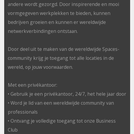
andere wordt gezorgd. Door inspirerende en mooi
vormgegeven werkplekken te bieden, kunnen
bedrijven groeien en kunnen er wereldwijde
netwerkverbindingen ontstaan.
Door deel uit te maken van de wereldwijde Spaces-
community krijg je toegang tot alle locaties in de
wereld, op jouw voorwaarden.
Met een privékantoor:
• Gebruik je een privékantoor, 24/7, het hele jaar door
• Word je lid van een wereldwijde community van
professionals
• Ontvang je volledige toegang tot onze Business
Club