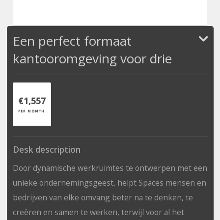
Een perfect formaat
kantooromgeving voor drie
€1,557
PER MONTH
Desk description
Door dynamische werkruimtes te ontwerpen met een
unieke ondernemingsgeest, helpt Spaces mensen en
bedrijven van elke omvang beter na te denken, te
creëren en samen te werken, terwijl voor al het