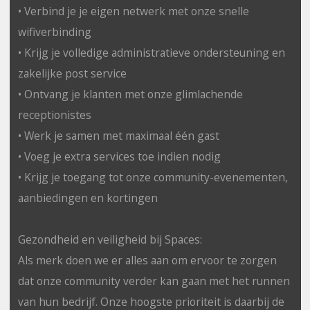
• Verbind je je eigen netwerk met onze snelle
wifiverbinding
• Krijg je volledige administratieve ondersteuning en
zakelijke post service
• Ontvang je klanten met onze glimlachende
receptionistes
• Werk je samen met maximaal één gast
• Voeg je extra services toe indien nodig
• Krijg je toegang tot onze community-evenementen,
aanbiedingen en kortingen
Gezondheid en veiligheid bij Spaces:
Als merk doen we er alles aan om ervoor te zorgen
dat onze community verder kan gaan met het runnen
van hun bedrijf. Onze hoogste prioriteit is daarbij de