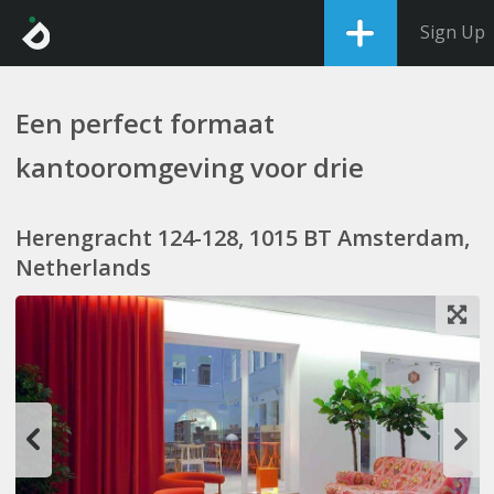
Sign Up
Een perfect formaat
kantooromgeving voor drie
Herengracht 124-128, 1015 BT Amsterdam,
Netherlands