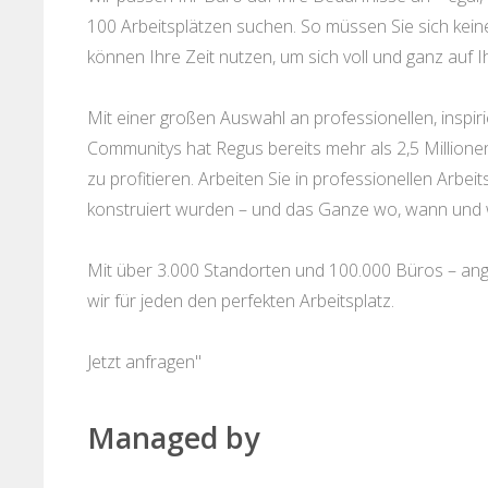
100 Arbeitsplätzen suchen. So müssen Sie sich ke
können Ihre Zeit nutzen, um sich voll und ganz auf I
Mit einer großen Auswahl an professionellen, insp
Communitys hat Regus bereits mehr als 2,5 Millione
zu profitieren. Arbeiten Sie in professionellen Arbeit
konstruiert wurden – und das Ganze wo, wann und 
Mit über 3.000 Standorten und 100.000 Büros – ange
wir für jeden den perfekten Arbeitsplatz.
Jetzt anfragen"
Managed by