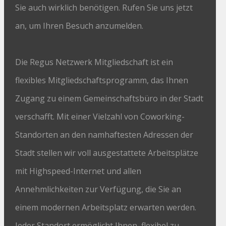
Sie auch wirklich benötigen. Rufen Sie uns jetzt
an, um Ihren Besuch anzumelden.
Die Regus Netzwerk Mitgliedschaft ist ein
flexibles Mitgliedschaftsprogramm, das Ihnen
Zugang zu einem Gemeinschaftsbüro in der Stadt
verschafft. Mit einer Vielzahl von Coworking-
Standorten an den namhaftesten Adressen der
Stadt stellen wir voll ausgestattete Arbeitsplätze
mit Highspeed-Internet und allen
Annehmlichkeiten zur Verfügung, die Sie an
einem modernen Arbeitsplatz erwarten werden.
Jeder Standort ermöglicht Ihnen, flexibel zu