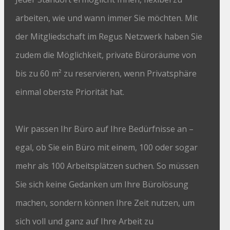
arbeiten, wie und wann immer Sie möchten. Mit
der Mitgliedschaft im Regus Netzwerk haben Sie
zudem die Möglichkeit, private Büroräume von
bis zu 60 m² zu reservieren, wenn Privatsphäre
einmal oberste Priorität hat.
Wir passen Ihr Büro auf Ihre Bedürfnisse an –
egal, ob Sie ein Büro mit einem, 100 oder sogar
mehr als 100 Arbeitsplätzen suchen. So müssen
Sie sich keine Gedanken um Ihre Bürolösung
machen, sondern können Ihre Zeit nutzen, um
sich voll und ganz auf Ihre Arbeit zu