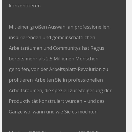
konzentrieren.
Mit einer großen Auswahl an professionellen,
inspirierenden und gemeinschaftlichen
Arbeitsräumen und Communitys hat Regus
bereits mehr als 2,5 Millionen Menschen
geholfen, von der Arbeitsplatz-Revolution zu
profitieren. Arbeiten Sie in professionellen
Arbeitsräumen, die speziell zur Steigerung der
Produktivität konstruiert wurden – und das
Ganze wo, wann und wie Sie es möchten.