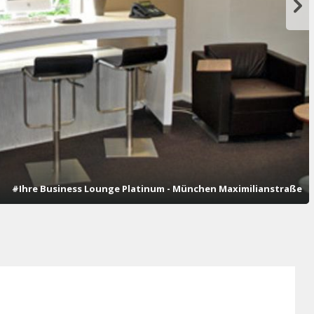
#Ihre Business Lounge Platinum - München Maximilianstraße