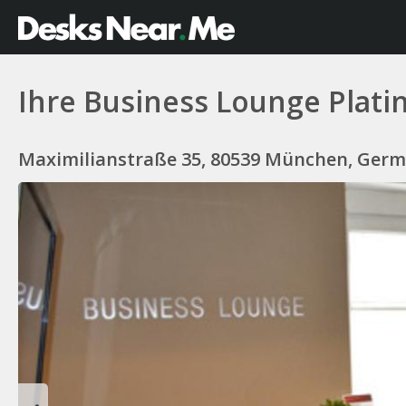
Ihre Business Lounge Plat
Maximilianstraße 35, 80539 München, Ger