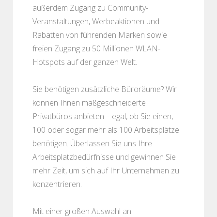
außerdem Zugang zu Community-
Veranstaltungen, Werbeaktionen und
Rabatten von führenden Marken sowie
freien Zugang zu 50 Millionen WLAN-
Hotspots auf der ganzen Welt.
Sie benötigen zusätzliche Büroräume? Wir
können Ihnen maßgeschneiderte
Privatbüros anbieten – egal, ob Sie einen,
100 oder sogar mehr als 100 Arbeitsplätze
benötigen. Überlassen Sie uns Ihre
Arbeitsplatzbedürfnisse und gewinnen Sie
mehr Zeit, um sich auf Ihr Unternehmen zu
konzentrieren.
Mit einer großen Auswahl an