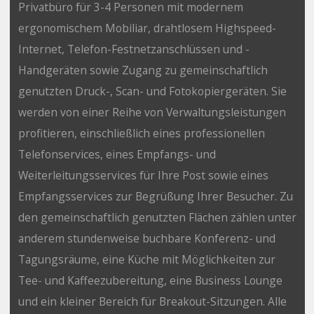
Privatbüro für 3-4 Personen mit modernem
ergonomischem Mobiliar, drahtlosem Highspeed-
Internet, Telefon-Festnetzanschlüssen und -
Handgeräten sowie Zugang zu gemeinschaftlich
genutzten Druck-, Scan- und Fotokopiergeräten. Sie
werden von einer Reihe von Verwaltungsleistungen
profitieren, einschließlich eines professionellen
Telefonservices, eines Empfangs- und
Weiterleitungsservices für Ihre Post sowie eines
Empfangsservices zur Begrüßung Ihrer Besucher. Zu
den gemeinschaftlich genutzten Flächen zählen unter
anderem stundenweise buchbare Konferenz- und
Tagungsräume, eine Küche mit Möglichkeiten zur
Tee- und Kaffeezubereitung, eine Business Lounge
und ein kleiner Bereich für Breakout-Sitzungen. Alle