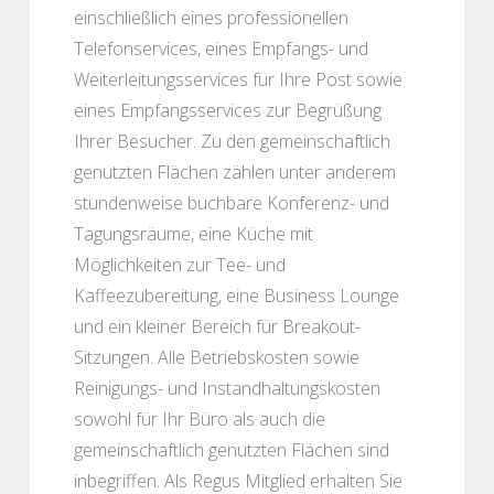
einschließlich eines professionellen
Telefonservices, eines Empfangs- und
Weiterleitungsservices für Ihre Post sowie
eines Empfangsservices zur Begrüßung
Ihrer Besucher. Zu den gemeinschaftlich
genutzten Flächen zählen unter anderem
stundenweise buchbare Konferenz- und
Tagungsräume, eine Küche mit
Möglichkeiten zur Tee- und
Kaffeezubereitung, eine Business Lounge
und ein kleiner Bereich für Breakout-
Sitzungen. Alle Betriebskosten sowie
Reinigungs- und Instandhaltungskosten
sowohl für Ihr Büro als auch die
gemeinschaftlich genutzten Flächen sind
inbegriffen. Als Regus Mitglied erhalten Sie