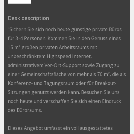
Desk description
"Sichern Sie sich noch heute günstige private Büros
für 3-4 Personen. Kommen Sie in den Genuss eines
15 m² großen privaten Arbeitsraums mit
unbeschränktem Highspeed Internet,
administrativem Vor-Ort-Support sowie Zugang zu
einer Gemeinschaftsfläche von mehr als 70 m², die als
Konferenz- und Tagungsraum oder für Breakout-
Sitzungen genutzt werden kann. Besuchen Sie uns
noch heute und verschaffen Sie sich einen Eindruck
des Büroraums.
Dieses Angebot umfasst ein voll ausgestattetes