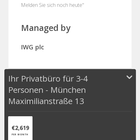
Melden Sie sich noch heute"
Managed by
IWG plc
Ihr Privatbüro für 3-4
Personen - München
Maximilianstraße 13
€2,619
PER MONTH