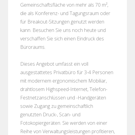
Gemeinschaftsfläche von mehr als 70 m²,
die als Konferenz- und Tagungsraum oder
für Breakout-Sitzungen genutzt werden
kann. Besuchen Sie uns noch heute und
verschaffen Sie sich einen Eindruck des
Büroraums.
Dieses Angebot umfasst ein voll
ausgestattetes Privatbüro für 3-4 Personen
mit modernem ergonomischem Mobiliar,
drahtlosem Highspeed-Internet, Telefon-
Festnetzanschlüssen und -Handgeräten
sowie Zugang zu gemeinschaftlich
genutzten Druck-, Scan- und
Fotokopiergeräten. Sie werden von einer
Reihe von Verwaltungsleistungen profitieren,