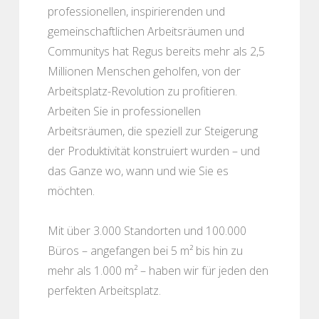
professionellen, inspirierenden und
gemeinschaftlichen Arbeitsräumen und
Communitys hat Regus bereits mehr als 2,5
Millionen Menschen geholfen, von der
Arbeitsplatz-Revolution zu profitieren.
Arbeiten Sie in professionellen
Arbeitsräumen, die speziell zur Steigerung
der Produktivität konstruiert wurden – und
das Ganze wo, wann und wie Sie es
möchten.
Mit über 3.000 Standorten und 100.000
Büros – angefangen bei 5 m² bis hin zu
mehr als 1.000 m² – haben wir für jeden den
perfekten Arbeitsplatz.