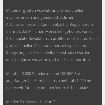
Mit einer großen Auswahl an professionellen,
inspirierenden und gemeinschaftlichen
Arbeitsräumen und Communitys hat Regus bereits
mehr als 2,5 Millionen Menschen geholfen, von der
Arbeitsplatz-Revolution zu profitieren. Arbeiten Sie in
professionellen Arbeitsräumen, die speziell zur
Steigerung der Produktivität konstruiert wurden –
und das Ganze wo, wann und wie Sie es möchten.
Mit über 3.000 Standorten und 100.000 Büros –
angefangen bei 5 m² bis hin zu mehr als 1.000 m² –
haben wir für jeden den perfekten Arbeitsplatz.
Melden Sie sich noch heute"