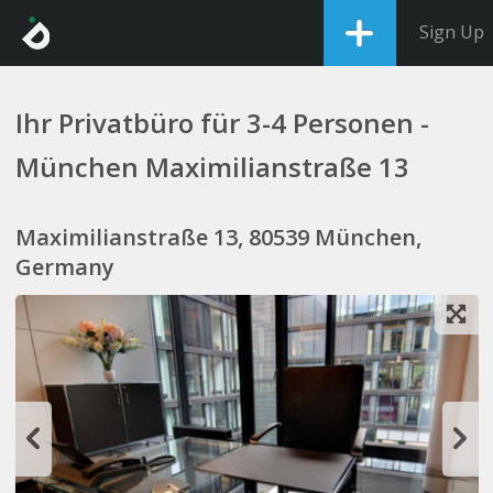
Sign Up
Ihr Privatbüro für 3-4 Personen -
München Maximilianstraße 13
Maximilianstraße 13, 80539 München,
Germany