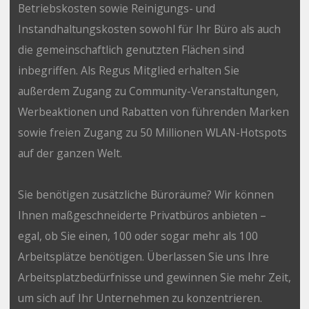
Betriebskosten sowie Reinigungs- und
Instandhaltungskosten sowohl für Ihr Büro als auch
die gemeinschaftlich genutzten Flächen sind
inbegriffen. Als Regus Mitglied erhalten Sie
außerdem Zugang zu Community-Veranstaltungen,
Werbeaktionen und Rabatten von führenden Marken
sowie freien Zugang zu 50 Millionen WLAN-Hotspots
auf der ganzen Welt.
Sie benötigen zusätzliche Büroräume? Wir können
Ihnen maßgeschneiderte Privatbüros anbieten –
egal, ob Sie einen, 100 oder sogar mehr als 100
Arbeitsplätze benötigen. Überlassen Sie uns Ihre
Arbeitsplatzbedürfnisse und gewinnen Sie mehr Zeit,
um sich auf Ihr Unternehmen zu konzentrieren.