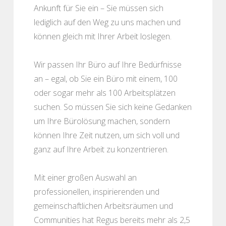
Ankunft für Sie ein – Sie müssen sich
lediglich auf den Weg zu uns machen und
können gleich mit Ihrer Arbeit loslegen.
Wir passen Ihr Büro auf Ihre Bedürfnisse
an – egal, ob Sie ein Büro mit einem, 100
oder sogar mehr als 100 Arbeitsplätzen
suchen. So müssen Sie sich keine Gedanken
um Ihre Bürolösung machen, sondern
können Ihre Zeit nutzen, um sich voll und
ganz auf Ihre Arbeit zu konzentrieren.
Mit einer großen Auswahl an
professionellen, inspirierenden und
gemeinschaftlichen Arbeitsräumen und
Communities hat Regus bereits mehr als 2,5