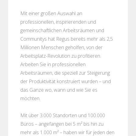
Mit einer großen Auswahl an
professionellen, inspirierenden und
gemeinschaftlichen Arbeitsräumen und
Communitys hat Regus bereits mehr als 2,5
Millionen Menschen geholfen, von der
Arbeitsplatz-Revolution zu profitieren.
Arbeiten Sie in professionellen
Arbeitsräumen, die speziell zur Steigerung
der Produktivität konstruiert wurden – und
das Ganze wo, wann und wie Sie es
möchten.
Mit über 3.000 Standorten und 100.000
Büros – angefangen bei 5 m² bis hin zu
mehr als 1.000 m² – haben wir für jeden den