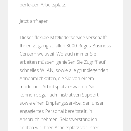
perfekten Arbeitsplatz.
Jetzt anfragen"
Dieser flexible Mitgliederservice verschafft
Ihnen Zugang zu allen 3000 Regus Business
Centern weltweit. Wo auch immer Sie
arbeiten müssen, genießen Sie Zugriff auf
schnelles WLAN, sowie alle grundlegenden
Annehmlichkeiten, die Sie von einem
modernen Arbeitsplatz erwarten. Sie
können sogar administrativen Support
sowie einen Empfangsservice, den unser
engagiertes Personal bereitstellt, in
Anspruch nehmen. Selbstverständlich
richten wir Ihren Arbeitsplatz vor Ihrer