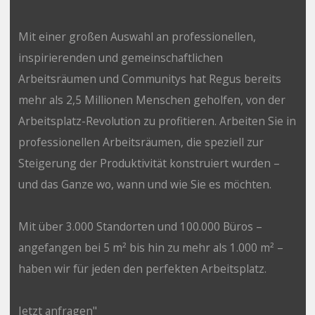
Mit einer großen Auswahl an professionellen,
inspirierenden und gemeinschaftlichen
Arbeitsräumen und Communitys hat Regus bereits
mehr als 2,5 Millionen Menschen geholfen, von der
Arbeitsplatz-Revolution zu profitieren. Arbeiten Sie in
professionellen Arbeitsräumen, die speziell zur
Steigerung der Produktivität konstruiert wurden –
und das Ganze wo, wann und wie Sie es möchten.
Mit über 3.000 Standorten und 100.000 Büros –
angefangen bei 5 m² bis hin zu mehr als 1.000 m² –
haben wir für jeden den perfekten Arbeitsplatz.
Jetzt anfragen"