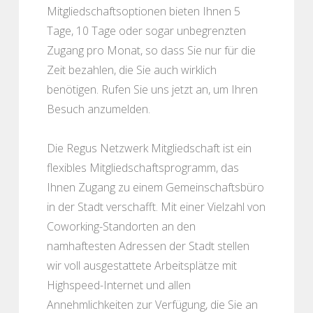
Mitgliedschaftsoptionen bieten Ihnen 5
Tage, 10 Tage oder sogar unbegrenzten
Zugang pro Monat, so dass Sie nur für die
Zeit bezahlen, die Sie auch wirklich
benötigen. Rufen Sie uns jetzt an, um Ihren
Besuch anzumelden.
Die Regus Netzwerk Mitgliedschaft ist ein
flexibles Mitgliedschaftsprogramm, das
Ihnen Zugang zu einem Gemeinschaftsbüro
in der Stadt verschafft. Mit einer Vielzahl von
Coworking-Standorten an den
namhaftesten Adressen der Stadt stellen
wir voll ausgestattete Arbeitsplätze mit
Highspeed-Internet und allen
Annehmlichkeiten zur Verfügung, die Sie an