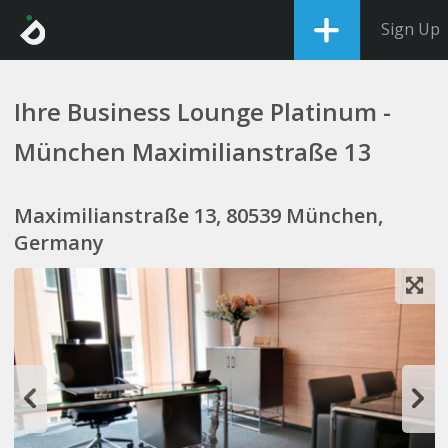
Sign Up
Ihre Business Lounge Platinum -
München Maximilianstraße 13
Maximilianstraße 13, 80539 München,
Germany