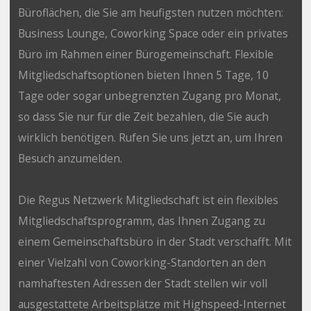
Büroflächen, die Sie am heufigsten nutzen möchten:
Business Lounge, Coworking Space oder ein privates
Büro im Rahmen einer Bürogemeinschaft. Flexible
Mitgliedschaftsoptionen bieten Ihnen 5 Tage, 10
Tage oder sogar unbegrenzten Zugang pro Monat,
so dass Sie nur für die Zeit bezahlen, die Sie auch
wirklich benötigen. Rufen Sie uns jetzt an, um Ihren
Besuch anzumelden.
Die Regus Netzwerk Mitgliedschaft ist ein flexibles
Mitgliedschaftsprogramm, das Ihnen Zugang zu
einem Gemeinschaftsbüro in der Stadt verschafft. Mit
einer Vielzahl von Coworking-Standorten an den
namhaftesten Adressen der Stadt stellen wir voll
ausgestattete Arbeitsplätze mit Highspeed-Internet