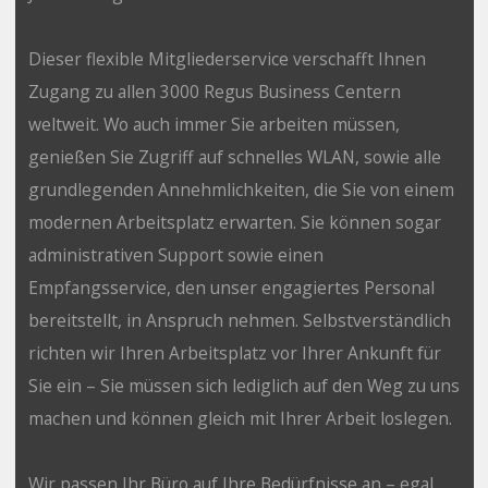
Dieser flexible Mitgliederservice verschafft Ihnen
Zugang zu allen 3000 Regus Business Centern
weltweit. Wo auch immer Sie arbeiten müssen,
genießen Sie Zugriff auf schnelles WLAN, sowie alle
grundlegenden Annehmlichkeiten, die Sie von einem
modernen Arbeitsplatz erwarten. Sie können sogar
administrativen Support sowie einen
Empfangsservice, den unser engagiertes Personal
bereitstellt, in Anspruch nehmen. Selbstverständlich
richten wir Ihren Arbeitsplatz vor Ihrer Ankunft für
Sie ein – Sie müssen sich lediglich auf den Weg zu uns
machen und können gleich mit Ihrer Arbeit loslegen.
Wir passen Ihr Büro auf Ihre Bedürfnisse an – egal,