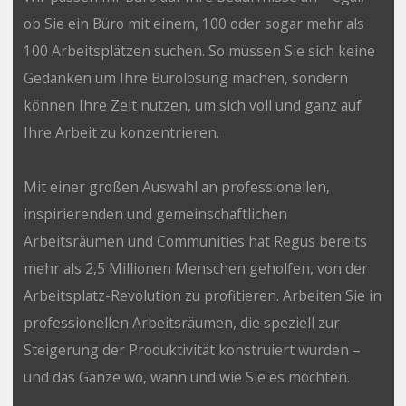
ob Sie ein Büro mit einem, 100 oder sogar mehr als
100 Arbeitsplätzen suchen. So müssen Sie sich keine
Gedanken um Ihre Bürolösung machen, sondern
können Ihre Zeit nutzen, um sich voll und ganz auf
Ihre Arbeit zu konzentrieren.
Mit einer großen Auswahl an professionellen,
inspirierenden und gemeinschaftlichen
Arbeitsräumen und Communities hat Regus bereits
mehr als 2,5 Millionen Menschen geholfen, von der
Arbeitsplatz-Revolution zu profitieren. Arbeiten Sie in
professionellen Arbeitsräumen, die speziell zur
Steigerung der Produktivität konstruiert wurden –
und das Ganze wo, wann und wie Sie es möchten.