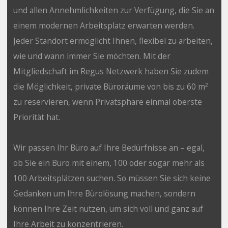
und allen Annehmlichkeiten zur Verfügung, die Sie an
einem modernen Arbeitsplatz erwarten werden.
Jeder Standort ermöglicht Ihnen, flexibel zu arbeiten,
wie und wann immer Sie möchten. Mit der
Mitgliedschaft im Regus Netzwerk haben Sie zudem
die Möglichkeit, private Büroräume von bis zu 60 m²
zu reservieren, wenn Privatsphäre einmal oberste
Priorität hat.
Wir passen Ihr Büro auf Ihre Bedürfnisse an – egal,
ob Sie ein Büro mit einem, 100 oder sogar mehr als
100 Arbeitsplätzen suchen. So müssen Sie sich keine
Gedanken um Ihre Bürolösung machen, sondern
können Ihre Zeit nutzen, um sich voll und ganz auf
Ihre Arbeit zu konzentrieren.