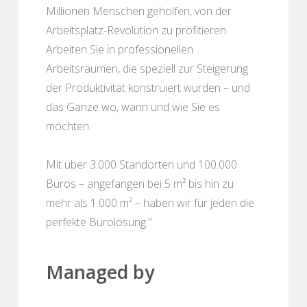
Millionen Menschen geholfen, von der
Arbeitsplatz-Revolution zu profitieren.
Arbeiten Sie in professionellen
Arbeitsräumen, die speziell zur Steigerung
der Produktivität konstruiert wurden – und
das Ganze wo, wann und wie Sie es
möchten.
Mit über 3.000 Standorten und 100.000
Büros – angefangen bei 5 m² bis hin zu
mehr als 1.000 m² – haben wir für jeden die
perfekte Bürolösung."
Managed by