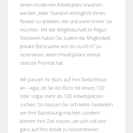
einem modernen Arbeitsplatz erwarten
werden. Jeder Standort ermöglicht Ihnen,
flexibel zu arbeiten, wie und wann immer Sie
möchten. Mit der Mitgliedschaft im Regus
Netzwerk haben Sie zudem die Möglichkeit,
private Büroräume von bis zu 60 m² zu
reservieren, wenn Privatsphäre einmal
oberste Priorität hat.
Wir passen Ihr Büro auf Ihre Bedürfnisse
an – egal, ob Sie ein Büro mit einem, 100
oder sogar mehr als 100 Arbeitsplätzen
suchen. So müssen Sie sich keine Gedanken
um Ihre Bürolösung machen, sondern
können Ihre Zeit nutzen, um sich voll und
ganz auf Ihre Arbeit zu konzentrieren.