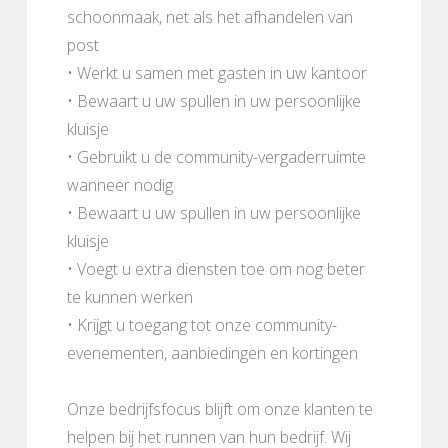
schoonmaak, net als het afhandelen van
post
• Werkt u samen met gasten in uw kantoor
• Bewaart u uw spullen in uw persoonlijke
kluisje
• Gebruikt u de community-vergaderruimte
wanneer nodig
• Bewaart u uw spullen in uw persoonlijke
kluisje
• Voegt u extra diensten toe om nog beter
te kunnen werken
• Krijgt u toegang tot onze community-
evenementen, aanbiedingen en kortingen
Onze bedrijfsfocus blijft om onze klanten te
helpen bij het runnen van hun bedrijf. Wij