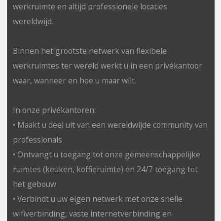
werkruimte en altijd professionele locaties
wereldwijd.
Binnen het grootste netwerk van flexibele
werkruimtes ter wereld werkt u in een privékantoor
waar, wanneer en hoe u maar wilt.
In onze privékantoren:
• Maakt u deel uit van een wereldwijde community van
professionals
• Ontvangt u toegang tot onze gemeenschappelijke
ruimtes (keuken, koffieruimte) en 24/7 toegang tot
het gebouw
• Verbindt u uw eigen netwerk met onze snelle
wifiverbinding, vaste internetverbinding en