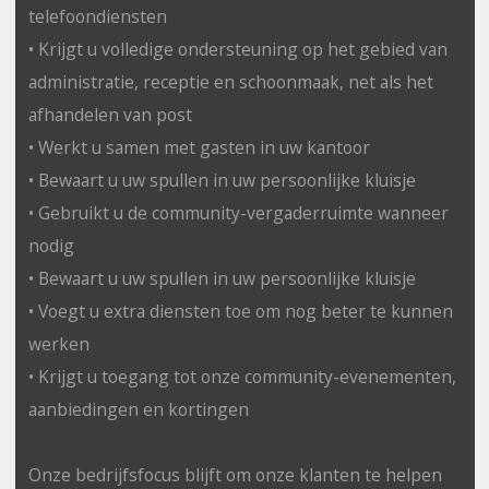
telefoondiensten
• Krijgt u volledige ondersteuning op het gebied van
administratie, receptie en schoonmaak, net als het
afhandelen van post
• Werkt u samen met gasten in uw kantoor
• Bewaart u uw spullen in uw persoonlijke kluisje
• Gebruikt u de community-vergaderruimte wanneer
nodig
• Bewaart u uw spullen in uw persoonlijke kluisje
• Voegt u extra diensten toe om nog beter te kunnen
werken
• Krijgt u toegang tot onze community-evenementen,
aanbiedingen en kortingen
Onze bedrijfsfocus blijft om onze klanten te helpen