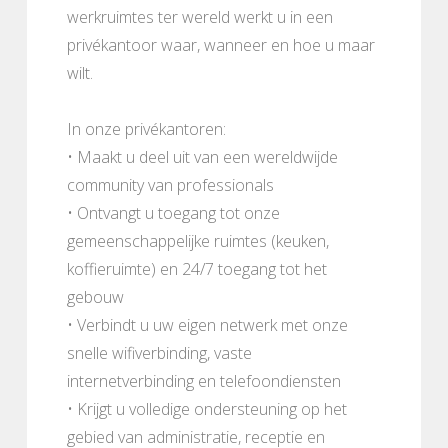
werkruimtes ter wereld werkt u in een
privékantoor waar, wanneer en hoe u maar
wilt.
In onze privékantoren:
• Maakt u deel uit van een wereldwijde
community van professionals
• Ontvangt u toegang tot onze
gemeenschappelijke ruimtes (keuken,
koffieruimte) en 24/7 toegang tot het
gebouw
• Verbindt u uw eigen netwerk met onze
snelle wifiverbinding, vaste
internetverbinding en telefoondiensten
• Krijgt u volledige ondersteuning op het
gebied van administratie, receptie en