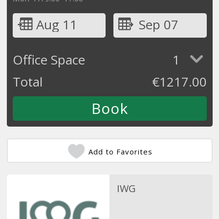
Aug 11
Sep 07
Office Space
1
Total
€
1217.00
Add to Favorites
IWG