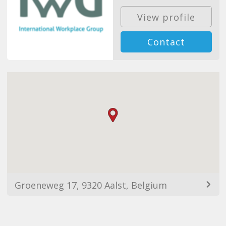
View profile
Contact
Groeneweg 17, 9320 Aalst, Belgium