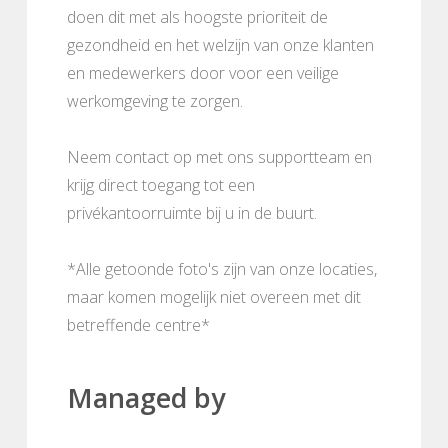
doen dit met als hoogste prioriteit de
gezondheid en het welzijn van onze klanten
en medewerkers door voor een veilige
werkomgeving te zorgen.
Neem contact op met ons supportteam en
krijg direct toegang tot een
privékantoorruimte bij u in de buurt.
*Alle getoonde foto's zijn van onze locaties,
maar komen mogelijk niet overeen met dit
betreffende centre*
Managed by