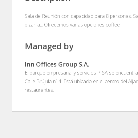
Sala de Reunión con capacidad para 8 personas. Sal
pizarra... Ofrecemos varias opciones coffee
Managed by
Inn Offices Group S.A.
El parque empresarial y servicios PISA se encuentra 
Calle Brújula nº 4. Está ubicado en el centro del Alja
restaurantes.