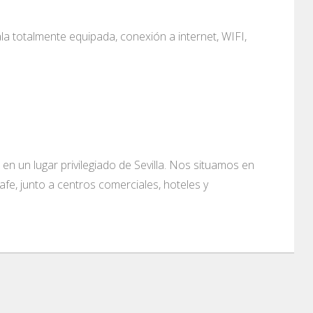
a totalmente equipada, conexión a internet, WIFI,
en un lugar privilegiado de Sevilla. Nos situamos en
rafe, junto a centros comerciales, hoteles y