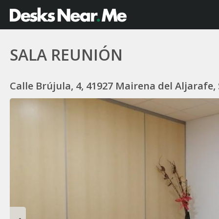
SALA REUNIÓN
Calle Brújula, 4, 41927 Mairena del Aljarafe, 