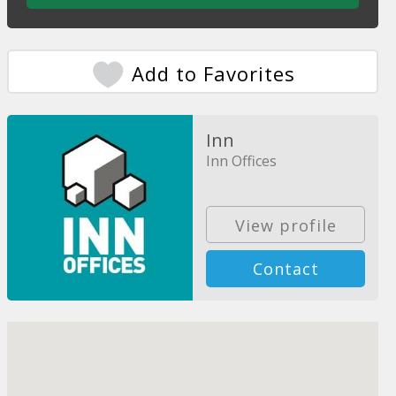
Add to Favorites
Inn
Inn Offices
View profile
Contact