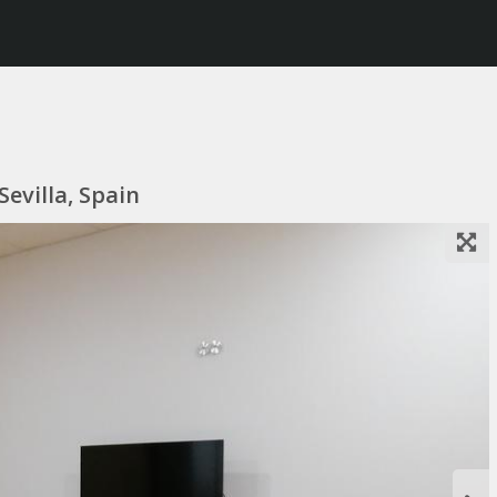
Sevilla, Spain