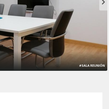
#SALA REUNIÓN