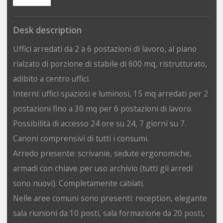
Desk description
Uffici arredati da 2 a 6 postazioni di lavoro, al piano
rialzato di porzione di stabile di 600 mq, ristrutturato,
adibito a centro uffici.
Interni: uffici spaziosi e luminosi, 15 mq arredati per 2
postazioni fino a 30 mq per 6 postazioni di lavoro.
Possibilità di accesso 24 ore su 24, 7 giorni su 7.
Canoni comprensivi di tutti i consumi.
Arredo presente: scrivanie, sedute ergonomiche,
armadi con chiave per uso archivio (tutti gli arredi
sono nuovi). Completamente cablati.
Nelle aree comuni sono presenti: reception, elegante
sala riunioni da 10 posti, sala formazione da 20 posti,