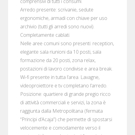
comprensivi di tutti i consumi.
Arredo presente: scrivanie, sedute
ergonomiche, armadi con chiave per uso
archivio (tutti gli arredi sono nuovi).
Completamente cablati.
Nelle aree comuni sono presenti: reception,
elegante sala riunioni da 10 posti, sala
formazione da 20 posti, zona relax,
postazioni di lavoro condivise e area break.
Wi-fi presente in tutta l’area. Lavagne,
videoproiettore e tv completano l’arredo.
Posizione: quartiere di grande pregio ricco
di attività commerciali e servizi, la zona è
raggiunta dalla Metropolitana (fermata
“Principi d’Acaja”) che permette di spostarsi
velocemente e comodamente verso il