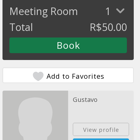
Meeting Room
1
Total
R$
50.00
Add to Favorites
Gustavo
View profile