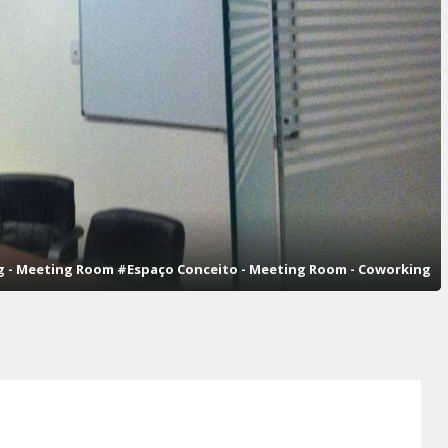
g - Meeting Room #Espaço Conceito - Meeting Room - Coworking