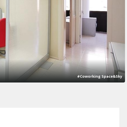
#Coworking Space&Sky