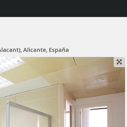
lacant), Alicante, España